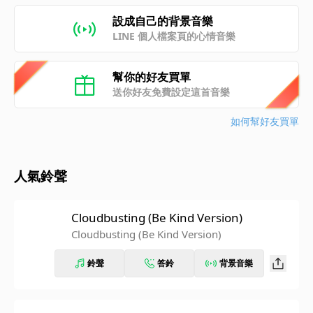
設成自己的背景音樂
LINE 個人檔案頁的心情音樂
幫你的好友買單
送你好友免費設定這首音樂
如何幫好友買單
人氣鈴聲
Cloudbusting (Be Kind Version)
Cloudbusting (Be Kind Version)
鈴聲
答鈴
背景音樂