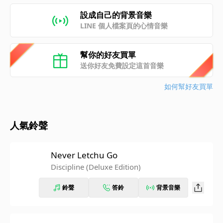
設成自己的背景音樂
LINE 個人檔案頁的心情音樂
幫你的好友買單
送你好友免費設定這首音樂
如何幫好友買單
人氣鈴聲
Never Letchu Go
Discipline (Deluxe Edition)
鈴聲
答鈴
背景音樂