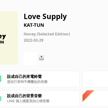
Love Supply
KAT-TUN
Honey (Selected Edition)
2022-03-29
設成自己的來電鈴聲
朋友打來時手機響起的音樂
設成自己的背景音樂
LINE 個人檔案頁的心情音樂