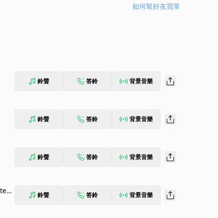
如何幫好友買單
鈴聲
答鈴
背景音樂
鈴聲
答鈴
背景音樂
鈴聲
答鈴
背景音樂
sten
鈴聲
答鈴
背景音樂