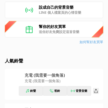
設成自己的背景音樂
LINE 個人檔案頁的心情音樂
幫你的好友買單
送你好友免費設定這首音樂
如何幫好友買單
人氣鈴聲
充電 (我需要一個角落)
充電 (我需要一個角落)
鈴聲
答鈴
背景音樂