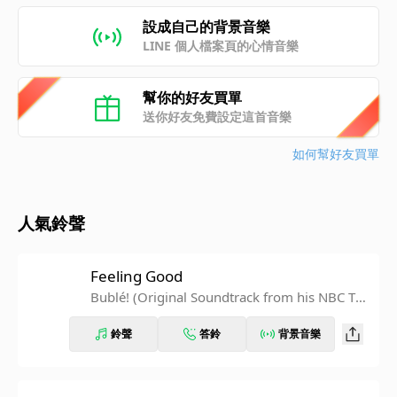
設成自己的背景音樂
LINE 個人檔案頁的心情音樂
幫你的好友買單
送你好友免費設定這首音樂
如何幫好友買單
人氣鈴聲
Feeling Good
Bublé! (Original Soundtrack from his NBC TV
Special)
鈴聲
答鈴
背景音樂