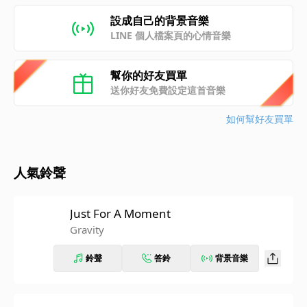
設成自己的背景音樂
LINE 個人檔案頁的心情音樂
幫你的好友買單
送你好友免費設定這首音樂
如何幫好友買單
人氣鈴聲
Just For A Moment
Gravity
鈴聲
答鈴
背景音樂