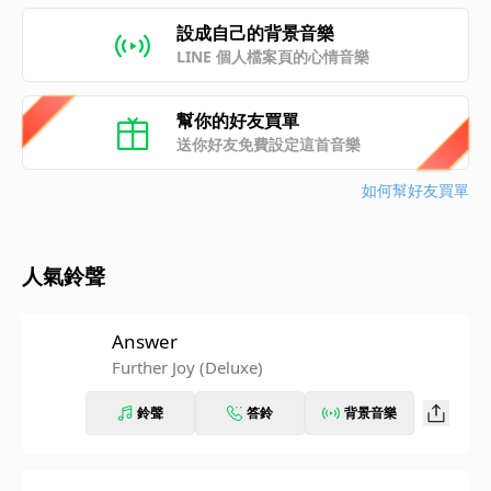
設成自己的背景音樂
LINE 個人檔案頁的心情音樂
幫你的好友買單
送你好友免費設定這首音樂
如何幫好友買單
人氣鈴聲
Answer
Further Joy (Deluxe)
鈴聲
答鈴
背景音樂