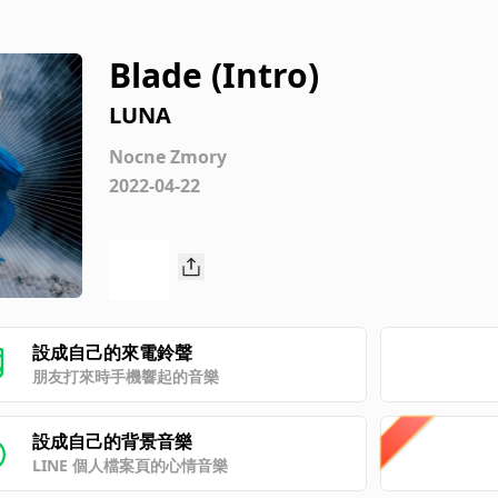
Blade (Intro)
LUNA
Nocne Zmory
2022-04-22
設成自己的來電鈴聲
朋友打來時手機響起的音樂
設成自己的背景音樂
LINE 個人檔案頁的心情音樂