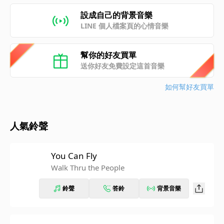
設成自己的背景音樂
LINE 個人檔案頁的心情音樂
幫你的好友買單
送你好友免費設定這首音樂
如何幫好友買單
人氣鈴聲
You Can Fly
Walk Thru the People
鈴聲
答鈴
背景音樂