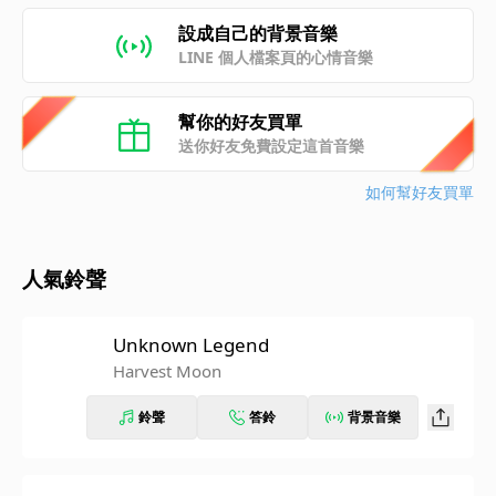
設成自己的背景音樂
LINE 個人檔案頁的心情音樂
幫你的好友買單
送你好友免費設定這首音樂
如何幫好友買單
人氣鈴聲
Unknown Legend
Harvest Moon
鈴聲
答鈴
背景音樂