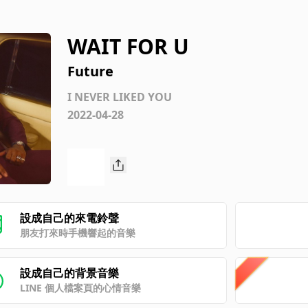
WAIT FOR U
Future
I NEVER LIKED YOU
2022-04-28
設成自己的來電鈴聲
朋友打來時手機響起的音樂
設成自己的背景音樂
LINE 個人檔案頁的心情音樂