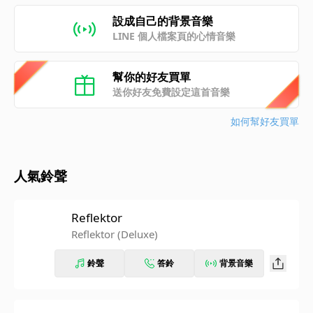
設成自己的背景音樂
LINE 個人檔案頁的心情音樂
幫你的好友買單
送你好友免費設定這首音樂
如何幫好友買單
人氣鈴聲
Reflektor
Reflektor (Deluxe)
鈴聲
答鈴
背景音樂