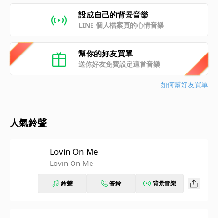
設成自己的背景音樂
LINE 個人檔案頁的心情音樂
幫你的好友買單
送你好友免費設定這首音樂
如何幫好友買單
人氣鈴聲
Lovin On Me
Lovin On Me
鈴聲
答鈴
背景音樂