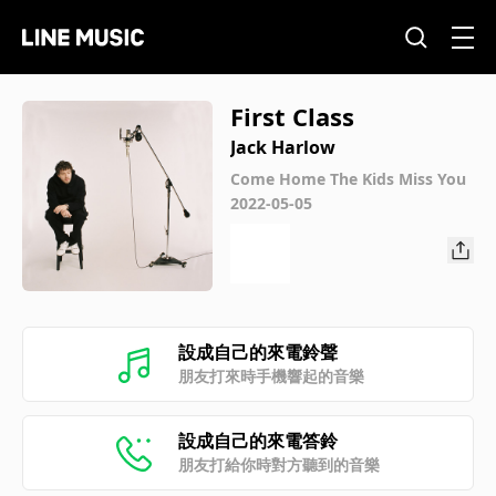
First Class
Jack Harlow
Come Home The Kids Miss You
2022-05-05
設成自己的來電鈴聲
朋友打來時手機響起的音樂
設成自己的來電答鈴
朋友打給你時對方聽到的音樂