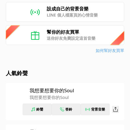
設成自己的背景音樂
LINE 個人檔案頁的心情音樂
幫你的好友買單
送你好友免費設定這首音樂
如何幫好友買單
人氣鈴聲
我想要想要你的Soul
我想要想要你的Soul
鈴聲
答鈴
背景音樂