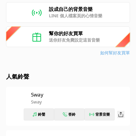
設成自己的背景音樂
LINE 個人檔案頁的心情音樂
幫你的好友買單
送你好友免費設定這首音樂
如何幫好友買單
人氣鈴聲
Sway
Sway
鈴聲
答鈴
背景音樂