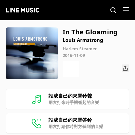
In The Gloaming
Louis Armstrong
Harlem Steamer
2016-11-09
設成自己的來電鈴聲
朋友打來時手機響起的音樂
設成自己的來電答鈴
朋友打給你時對方聽到的音樂