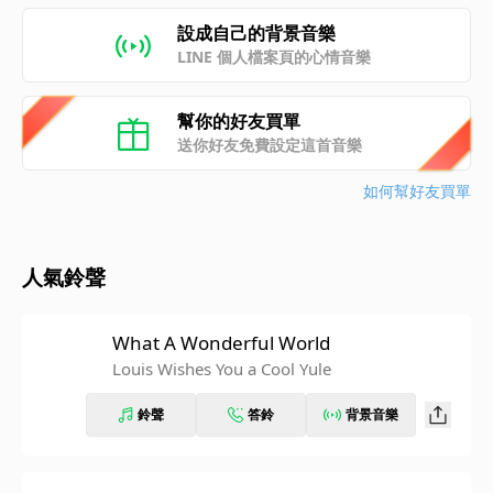
設成自己的背景音樂
LINE 個人檔案頁的心情音樂
幫你的好友買單
送你好友免費設定這首音樂
如何幫好友買單
人氣鈴聲
What A Wonderful World
Louis Wishes You a Cool Yule
鈴聲
答鈴
背景音樂