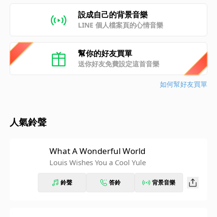
設成自己的背景音樂
LINE 個人檔案頁的心情音樂
幫你的好友買單
送你好友免費設定這首音樂
如何幫好友買單
人氣鈴聲
What A Wonderful World
Louis Wishes You a Cool Yule
鈴聲
答鈴
背景音樂