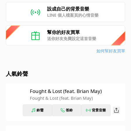
設成自己的背景音樂
LINE 個人檔案頁的心情音樂
幫你的好友買單
送你好友免費設定這首音樂
如何幫好友買單
人氣鈴聲
Fought & Lost (feat. Brian May)
Fought & Lost (feat. Brian May)
鈴聲
答鈴
背景音樂