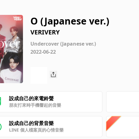
O (Japanese ver.)
VERIVERY
Undercover (Japanese ver.)
2022-06-22
設成自己的來電鈴聲
朋友打來時手機響起的音樂
設成自己的背景音樂
LINE 個人檔案頁的心情音樂