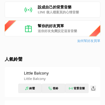
設成自己的背景音樂
LINE 個人檔案頁的心情音樂
幫你的好友買單
送你好友免費設定這首音樂
如何幫好友買單
人氣鈴聲
Little Balcony
Little Balcony
鈴聲
答鈴
背景音樂