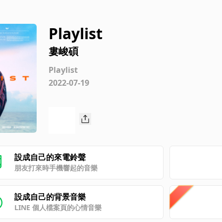
Playlist
婁峻碩
Playlist
2022-07-19
設成自己的來電鈴聲
朋友打來時手機響起的音樂
設成自己的背景音樂
LINE 個人檔案頁的心情音樂