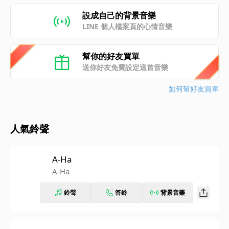
設成自己的背景音樂
LINE 個人檔案頁的心情音樂
幫你的好友買單
送你好友免費設定這首音樂
如何幫好友買單
人氣鈴聲
A-Ha
A-Ha
鈴聲
答鈴
背景音樂