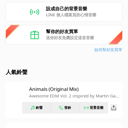
設成自己的背景音樂
LINE 個人檔案頁的心情音樂
幫你的好友買單
送你好友免費設定這首音樂
如何幫好友買單
人氣鈴聲
Animals (Original Mix)
Awesome EDM Vol. 2 inspired by Martin Garr
ix
鈴聲
答鈴
背景音樂