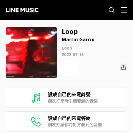
Loop
Martin Garrix
Loop
2022-07-15
設成自己的來電鈴聲
朋友打來時手機響起的音樂
設成自己的來電答鈴
朋友打給你時對方聽到的音樂