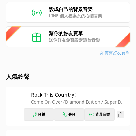
設成自己的背景音樂
LINE 個人檔案頁的心情音樂
幫你的好友買單
送你好友免費設定這首音樂
如何幫好友買單
人氣鈴聲
Rock This Country!
Come On Over (Diamond Edition / Super Del
uxe)
鈴聲
答鈴
背景音樂