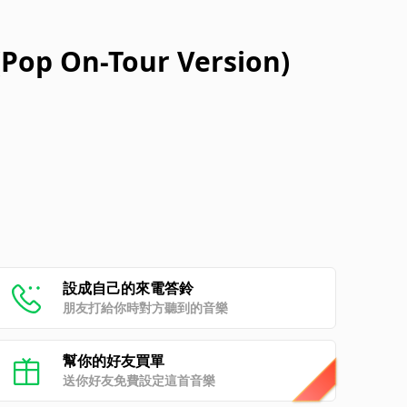
Pop On-Tour Version)
設成自己的來電答鈴
朋友打給你時對方聽到的音樂
幫你的好友買單
送你好友免費設定這首音樂