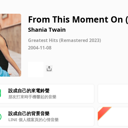
From This Moment On (
Shania Twain
Greatest Hits (Remastered 2023)
2004-11-08
設成自己的來電鈴聲
朋友打來時手機響起的音樂
設成自己的背景音樂
LINE 個人檔案頁的心情音樂