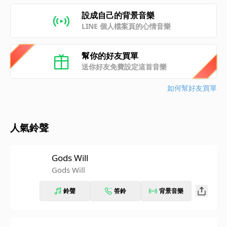
設成自己的背景音樂
LINE 個人檔案頁的心情音樂
幫你的好友買單
送你好友免費設定這首音樂
如何幫好友買單
人氣鈴聲
Gods Will
Gods Will
鈴聲
答鈴
背景音樂