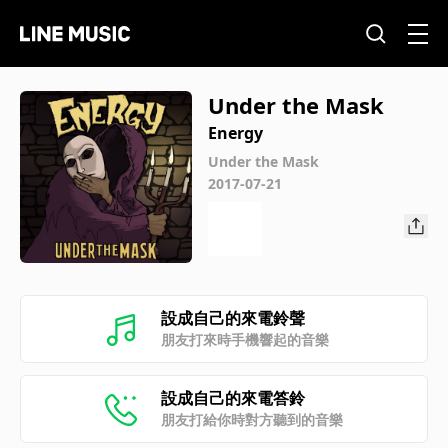
Under the Mask
Energy
Under the Mask
2017-07-21
設成自己的來電鈴聲
朋友打來時手機響起的音樂
設成自己的來電答鈴
朋友打給你時對方聽到的音樂