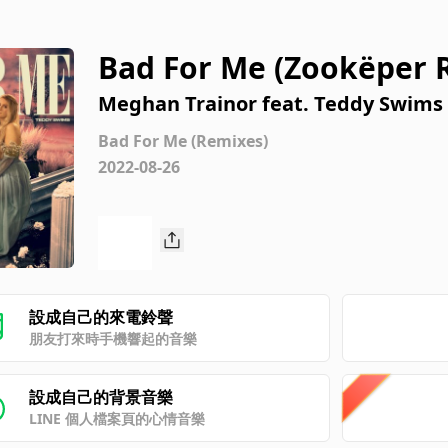
Bad For Me (Zookëper 
Meghan Trainor feat. Teddy Swims
Bad For Me (Remixes)
2022-08-26
設成自己的來電鈴聲
朋友打來時手機響起的音樂
設成自己的背景音樂
LINE 個人檔案頁的心情音樂