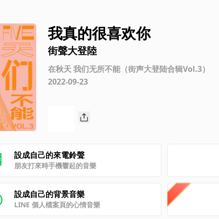
我真的很喜欢你
街聲大登陸
在秋天 我们无所不能（街声大登陆合辑Vol.3）
2022-09-23
設成自己的來電鈴聲
朋友打來時手機響起的音樂
設成自己的背景音樂
LINE 個人檔案頁的心情音樂