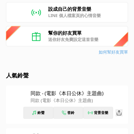
設成自己的背景音樂
LINE 個人檔案頁的心情音樂
幫你的好友買單
送你好友免費設定這首音樂
如何幫好友買單
人氣鈴聲
同款 - (電影《本日公休》主題曲)
同款 (電影《本日公休》主題曲)
鈴聲
答鈴
背景音樂