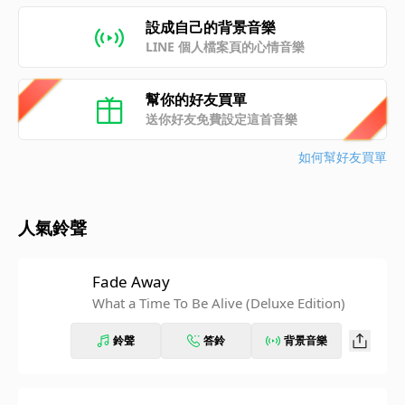
設成自己的背景音樂
LINE 個人檔案頁的心情音樂
幫你的好友買單
送你好友免費設定這首音樂
如何幫好友買單
人氣鈴聲
Fade Away
What a Time To Be Alive (Deluxe Edition)
鈴聲
答鈴
背景音樂