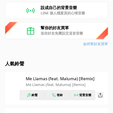
設成自己的背景音樂
LINE 個人檔案頁的心情音樂
幫你的好友買單
送你好友免費設定這首音樂
如何幫好友買單
人氣鈴聲
Me Llamas (feat. Maluma) [Remix]
Me Llamas (feat. Maluma) [Remix]
鈴聲
答鈴
背景音樂