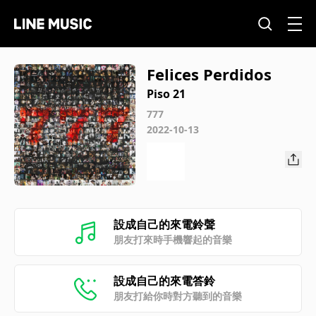
Felices Perdidos
Piso 21
777
2022-10-13
設成自己的來電鈴聲
朋友打來時手機響起的音樂
設成自己的來電答鈴
朋友打給你時對方聽到的音樂