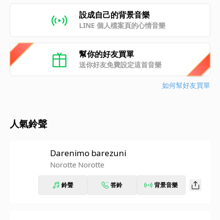
設成自己的背景音樂
LINE 個人檔案頁的心情音樂
幫你的好友買單
送你好友免費設定這首音樂
如何幫好友買單
人氣鈴聲
Darenimo barezuni
Norotte Norotte
鈴聲
答鈴
背景音樂