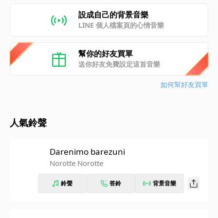
設成自己的背景音樂
LINE 個人檔案頁的心情音樂
幫你的好友買單
送你好友免費設定這首音樂
如何幫好友買單
人氣鈴聲
Darenimo barezuni
Norotte Norotte
鈴聲
答鈴
背景音樂