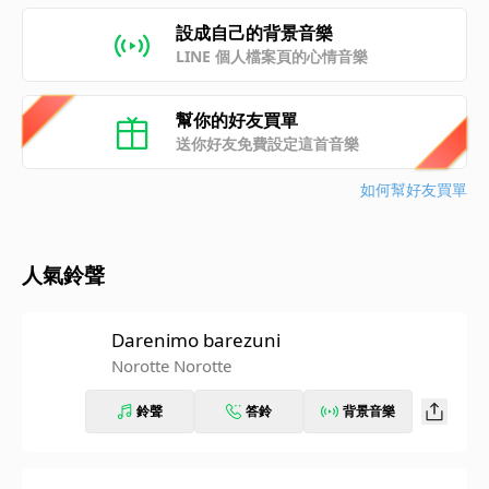
設成自己的背景音樂
LINE 個人檔案頁的心情音樂
幫你的好友買單
送你好友免費設定這首音樂
如何幫好友買單
人氣鈴聲
Darenimo barezuni
Norotte Norotte
鈴聲
答鈴
背景音樂