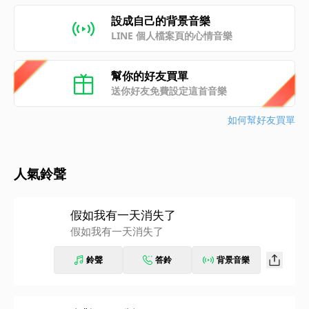
設成自己的背景音樂
LINE 個人檔案頁的心情音樂
幫你的好友買單
送你好友免費設定這首音樂
如何幫好友買單
人氣鈴聲
假如我有一天消失了
假如我有一天消失了
鈴聲
答鈴
背景音樂