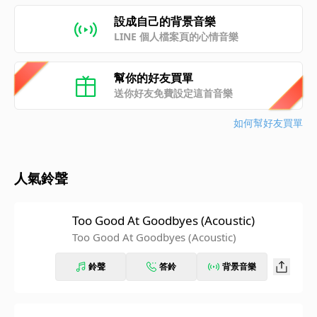
設成自己的背景音樂
LINE 個人檔案頁的心情音樂
幫你的好友買單
送你好友免費設定這首音樂
如何幫好友買單
人氣鈴聲
Too Good At Goodbyes (Acoustic)
Too Good At Goodbyes (Acoustic)
鈴聲
答鈴
背景音樂