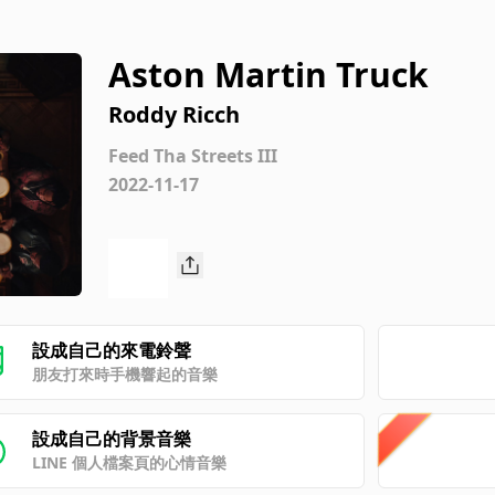
Aston Martin Truck
Roddy Ricch
Feed Tha Streets III
2022-11-17
設成自己的來電鈴聲
朋友打來時手機響起的音樂
設成自己的背景音樂
LINE 個人檔案頁的心情音樂