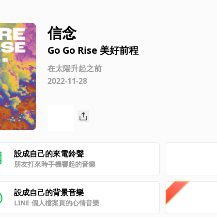
信念
Go Go Rise 美好前程
在太陽升起之前
2022-11-28
設成自己的來電鈴聲
朋友打來時手機響起的音樂
設成自己的背景音樂
LINE 個人檔案頁的心情音樂