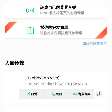
設成自己的背景音樂
LINE 個人檔案頁的心情音樂
幫你的好友買單
送你好友免費設定這首音樂
如何幫好友買單
人氣鈴聲
Jukebox (Ao Vivo)
SD9 No Estúdio Showlivre (Ao Vivo)
鈴聲
答鈴
背景音樂