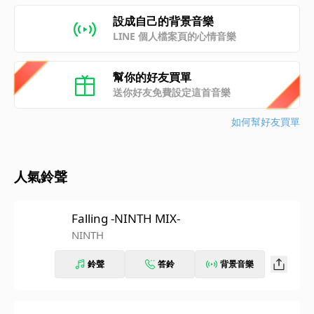
設成自己的背景音樂
LINE 個人檔案頁的心情音樂
幫你的好友買單
送你好友免費設定這首音樂
如何幫好友買單
人氣鈴聲
Falling -NINTH MIX-
NINTH
鈴聲
答鈴
背景音樂