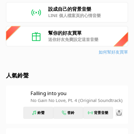
設成自己的背景音樂
LINE 個人檔案頁的心情音樂
幫你的好友買單
送你好友免費設定這首音樂
如何幫好友買單
人氣鈴聲
Falling into you
No Gain No Love, Pt. 4 (Original Soundtrack)
鈴聲
答鈴
背景音樂