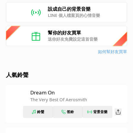
設成自己的背景音樂
LINE 個人檔案頁的心情音樂
幫你的好友買單
送你好友免費設定這首音樂
如何幫好友買單
人氣鈴聲
Dream On
The Very Best Of Aerosmith
鈴聲
答鈴
背景音樂