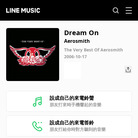
Dream On
Aerosmith
The Very Best Of Aerosmith
2006-10-17
設成自己的來電鈴聲
朋友打來時手機響起的音樂
設成自己的來電答鈴
朋友打給你時對方聽到的音樂