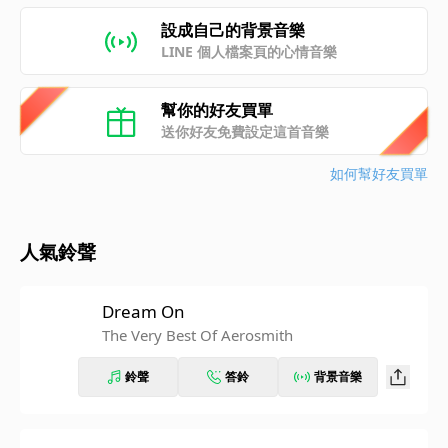
設成自己的背景音樂
LINE 個人檔案頁的心情音樂
幫你的好友買單
送你好友免費設定這首音樂
如何幫好友買單
人氣鈴聲
Dream On
The Very Best Of Aerosmith
鈴聲
答鈴
背景音樂