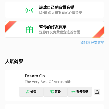
設成自己的背景音樂
LINE 個人檔案頁的心情音樂
幫你的好友買單
送你好友免費設定這首音樂
如何幫好友買單
人氣鈴聲
Dream On
The Very Best Of Aerosmith
鈴聲
答鈴
背景音樂