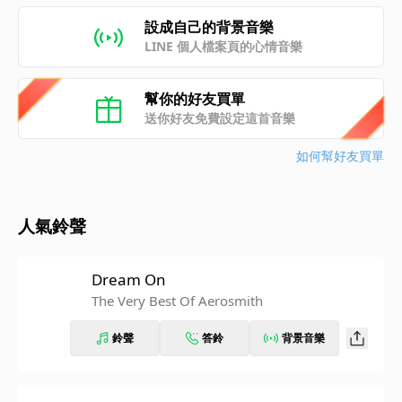
設成自己的背景音樂
LINE 個人檔案頁的心情音樂
幫你的好友買單
送你好友免費設定這首音樂
如何幫好友買單
人氣鈴聲
Dream On
The Very Best Of Aerosmith
鈴聲
答鈴
背景音樂