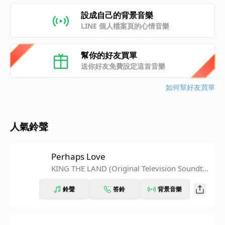
設成自己的背景音樂
LINE 個人檔案頁的心情音樂
幫你的好友買單
送你好友免費設定這首音樂
如何幫好友買單
人氣鈴聲
Perhaps Love
KING THE LAND (Original Television Soundtra
ck), Pt.8
鈴聲
答鈴
背景音樂