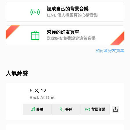
設成自己的背景音樂
LINE 個人檔案頁的心情音樂
幫你的好友買單
送你好友免費設定這首音樂
如何幫好友買單
人氣鈴聲
6, 8, 12
Back At One
鈴聲
答鈴
背景音樂