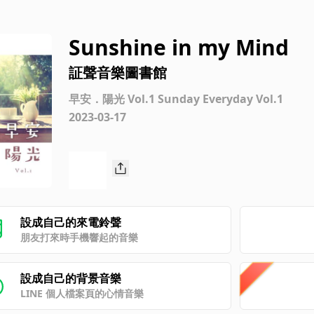
Sunshine in my Mind
証聲音樂圖書館
早安．陽光 Vol.1 Sunday Everyday Vol.1
2023-03-17
設成自己的來電鈴聲
朋友打來時手機響起的音樂
設成自己的背景音樂
LINE 個人檔案頁的心情音樂