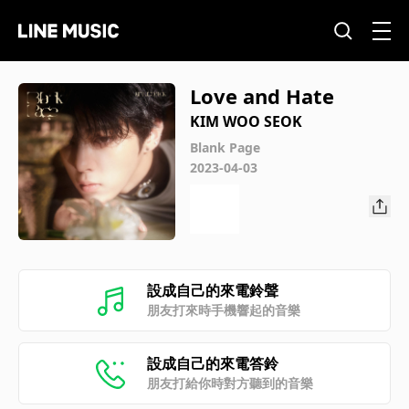
Love and Hate
KIM WOO SEOK
Blank Page
2023-04-03
設成自己的來電鈴聲
朋友打來時手機響起的音樂
設成自己的來電答鈴
朋友打給你時對方聽到的音樂